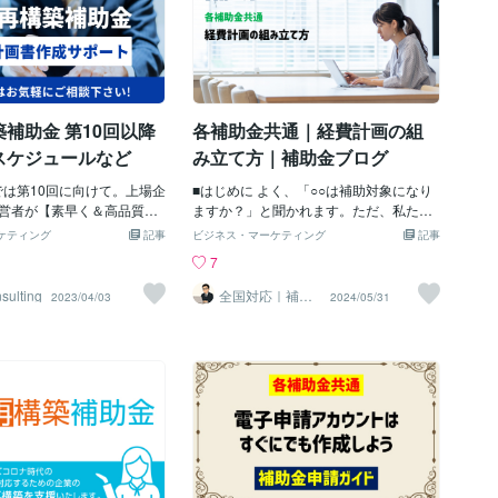
補助金 第10回以降
各補助金共通｜経費計画の組
スケジュールなど
み立て方｜補助金ブログ
では第10回に向けて。上場企
■はじめに よく、「○○は補助対象になり
営者が【素早く＆高品質＆
ますか？」と聞かれます。ただ、私たち
】で事業再構築補助金の事
は「補助対象になります」と明言するこ
ケティング
記事
ビジネス・マーケティング
記事
支援をしております。★特
とはできません。 例えば、『システム開
7
た」で、サービスの【見
発』自体は、補助対象とされている補助
イズの相談】ボタンから無
金が多いです。しかし、『求人システ
sulting
全国対応｜補助
2023/04/03
2024/05/31
金コンシェルジ
答えします（限定2名）2回
ム』は、『事業の成長』に関係がないた
ュ練馬
択が可能、成長枠の創設な
め、通常は補助対象になりません。ま
築補助金は変化しました。
た、『OEMシステム』を開発して、それ
2日に令和4年度第2次補正予
を顧客にどんどん売っていくようなこと
令和5年度も引き続き継続す
もできません。いったんは自社向けに開
ました。 公表された制度概
発したとしても、それを顧客に販売した
「成⻑枠（旧通常枠）の創
時点で、不正受給となる可能性があり、
ーン成⻑枠の拡充」、国内
最悪の場合には、全額返還・採択取消と
ーンの強靱化及び地域産業
なりかねません。このように、私たちは
援する「サプライチェーン
「補助対象になります」と明言すること