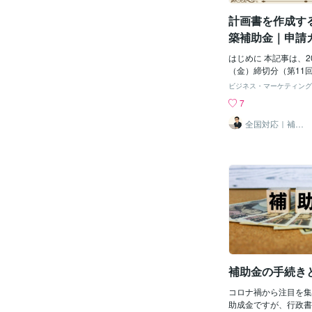
際に申請画面入力した
計画書を作成す
画面に入力した状態も
ょう（数値はイメージ
築補助金｜申請
の一致が確認できまし
計画の算出根拠も求め
はじめに 本記事は、20
添付しましょう。 事
（金）締切分（第11
ないようにしなくては
って記載します。 公
ビジネス・マーケティング
は『円』単位です。『
公募要領が変更されて
7
単位ではないので数字
自分が申請する回の公
ようにしましょう。 
ようにしてください。
全国対応｜補助
金コンシェルジ
いてありがとうござい
計画書作成の基礎事業
ュ練馬
画書を作成する場合、
ばならないポイントが
事では、その『基礎』
思います。１．採択計
の補助金と違って、『
金』は、採択された計
ムページで、ダウンロ
なっています。このよう
10日現在では、11
ンロードできるように
補助金の手続き
してこれらは、過去に
だということがポイン
コロナ禍から注目を集
申請する方は、これよ
助成金ですが、行政書
を作る必要があります