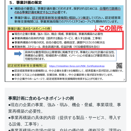
事業計画に含めるべきポイントの例
●現在の企業の事業、強み・弱み、機会・脅威、事業環境、事
業再構築の必要性。
●事業再構築の具体的内容（提供する製品・サービス、導入す
る設備、工事等）。
●事業再構築の市場の状況、自社の優位性、価格設定、課題や