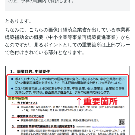
の上、予算の範囲内で採択します。
とあります。
ちなみに、こちらの画像は経済産業省が出している事業再
構築補助金の概要（中小企業等事業再構築促進事業）から
なのですが、見るポイントとしての重要箇所は上部ブルー
で色付けされている部分となります。