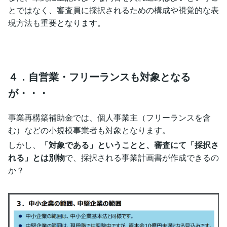
とではなく、審査員に採択されるための構成や視覚的な表
現方法も重要となります。
４．自営業・フリーランスも対象となる
が・・・
事業再構築補助金では、個人事業主（フリーランスを含
む）などの小規模事業者も対象となります。
しかし、
「対象である」ということと、審査にて「採択さ
れる」とは別物
で、採択される事業計画書が作成できるの
か？