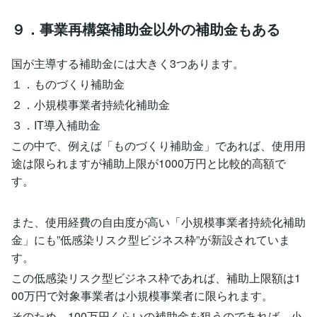
９．事業再構築補助金以外の補助金もある
国が主導する補助金には大きく3つあります。
１．ものづくり補助金
２．小規模事業者持続化補助金
３．IT導入補助金
この中で、例えば「ものづくり補助金」であれば、使用用
途は限られますが補助上限が1000万円と比較的高額で
す。
また、使用経費の自由度が高い「小規模事業者持続化補助
金」にも”低感染リスク型ビジネス枠”が新設されていま
す。
この低感染リスク型ビジネス枠であれば、補助上限額は1
00万円で対象事業者は小規模事業者に限られます。
そのため、100万円くらいの補助金を狙うのであれば、小