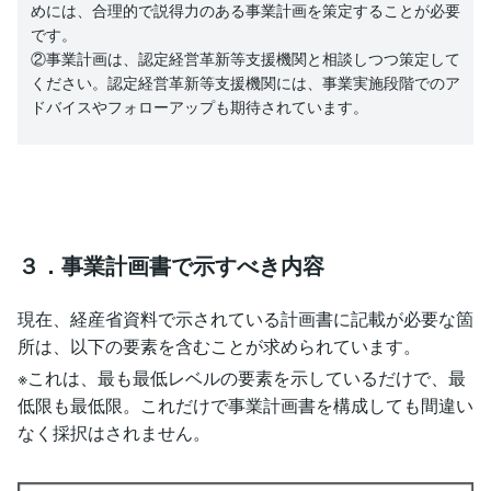
めには、合理的で説得力のある事業計画を策定することが必要
です。
②事業計画は、認定経営革新等支援機関と相談しつつ策定して
ください。認定経営革新等支援機関には、事業実施段階でのア
ドバイスやフォローアップも期待されています。
３．事業計画書で示すべき内容
現在、経産省資料で示されている計画書に記載が必要な箇
所は、以下の要素を含むことが求められています。
※これは、最も最低レベルの要素を示しているだけで、最
低限も最低限。これだけで事業計画書を構成しても間違い
なく採択はされません。