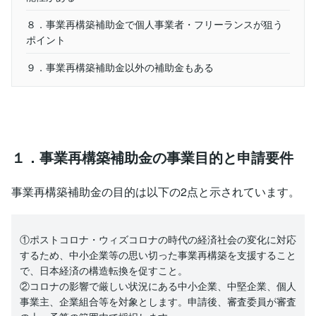
８．事業再構築補助金で個人事業者・フリーランスが狙う
ポイント
９．事業再構築補助金以外の補助金もある
１．事業再構築補助金の事業目的と申請要件
事業再構築補助金の目的は以下の2点と示されています。
①ポストコロナ・ウィズコロナの時代の経済社会の変化に対応
するため、中小企業等の思い切った事業再構築を支援すること
で、日本経済の構造転換を促すこと。
②コロナの影響で厳しい状況にある中小企業、中堅企業、個人
事業主、企業組合等を対象とします。申請後、審査委員が審査