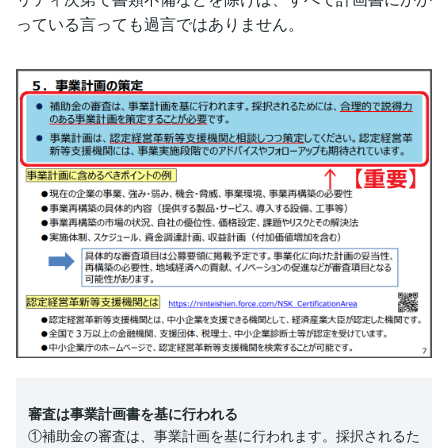
っている言っても過言ではありません。
審査は事業計画書を基に行われる
①補助金の審査は、事業計画を基に行われます。採択されるた