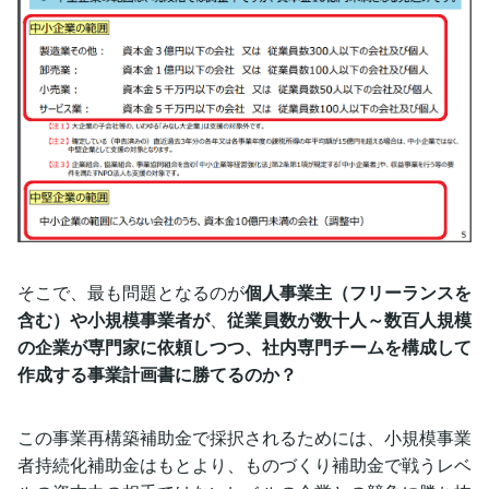
そこで、最も問題となるのが
個人事業主（フリーランスを
含む）や小規模事業者が
、
従業員数が数十人～数百人規模
の企業が専門家に依頼しつつ、社内専門チームを構成して
作成する事業計画書に勝てるのか？
この事業再構築補助金で採択されるためには、小規模事業
者持続化補助金はもとより、ものづくり補助金で戦うレベ