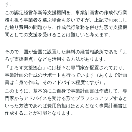
す。
この認定経営革新等支援機関を、事業計画書の作成代行業
務も担う事業者を選ぶ場合も多いですが、上記でお示しし
た通り費用の問題から、作成代行業務を併せた形で支援機
関としての支援を受けることは難しいと考えます。
そので、国が全国に設置した無料の経営相談所である「よ
ろず支援拠点」などを活用する方法があります。
「よろず支援拠点」には様々な専門家が配置されており、
事業計画の作成のサポートも行っています（あくまで計画
書は自身で作成。そのアドバイス程度ですが）。
このように、基本的にご自身で事業計画書は作成して、専
門家からアドバイスを受ける形でブラッシュアップすると
いった方法であれば費用負担はほとんどなく事業計画書は
作成することが可能となります。