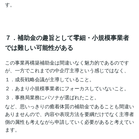
す。
７．補助金の趣旨として零細・小規模事業者
では難しい可能性がある
この事業再構築補助金は間違いなく魅力的であるのです
が、一方でこれまでの中企庁主導という感じではなく、
１．成長戦略会議が主導していること。
２．あまり小規模事業者にフォーカスしていないこと。
３．事務局業務にパソナが選ばれたこと。
など、思いっきりの癒着体質の補助金であることも間違い
ありませんので、内容や表現方法を要綱だけでなく主導者
側の属性も考えながら申請していく必要があると考えてい
ます。