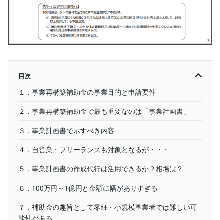
目次
１．事業再構築補助金の事業目的と申請要件
２．事業再構築補助金で最も重要なのは「事業計画書」
３．事業計画書で示すべき内容
４．自営業・フリーランスも対象となるが・・・
５．事業計画書の作成代行は活用できるか？相場は？
６．100万円～1億円と金額に幅がありすぎる
７．補助金の趣旨として零細・小規模事業者では難しい可
能性がある