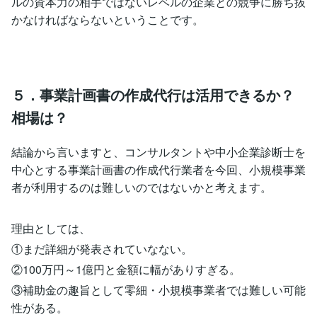
ルの資本力の相手ではないレベルの企業との競争に勝ち抜
かなければならないということです。
５．事業計画書の作成代行は活用できるか？
相場は？
結論から言いますと、コンサルタントや中小企業診断士を
中心とする事業計画書の作成代行業者を今回、小規模事業
者が利用するのは難しいのではないかと考えます。
理由としては、
①まだ詳細が発表されていなない。
②100万円～1億円と金額に幅がありすぎる。
③補助金の趣旨として零細・小規模事業者では難しい可能
性がある。