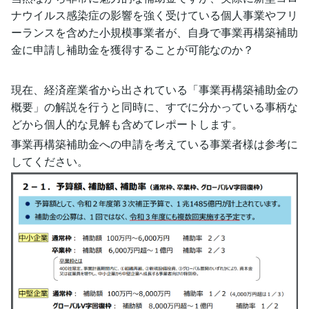
ナウイルス感染症の影響を強く受けている個人事業やフリ
ーランスを含めた小規模事業者が、自身で事業再構築補助
金に申請し補助金を獲得することが可能なのか？
現在、経済産業省から出されている「事業再構築補助金の
概要」の解説を行うと同時に、すでに分かっている事柄な
どから個人的な見解も含めてレポートします。
事業再構築補助金への申請を考えている事業者様は参考に
してください。