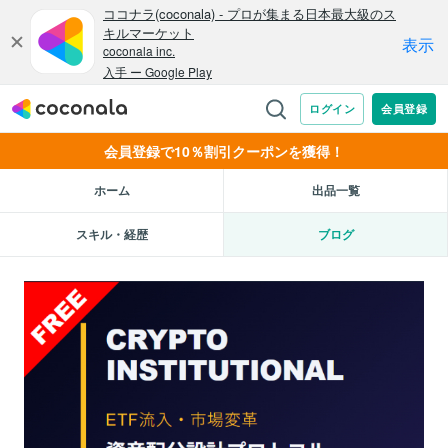
会員登録で10％割引クーポンを獲得！
ホーム
出品一覧
スキル・経歴
ブログ