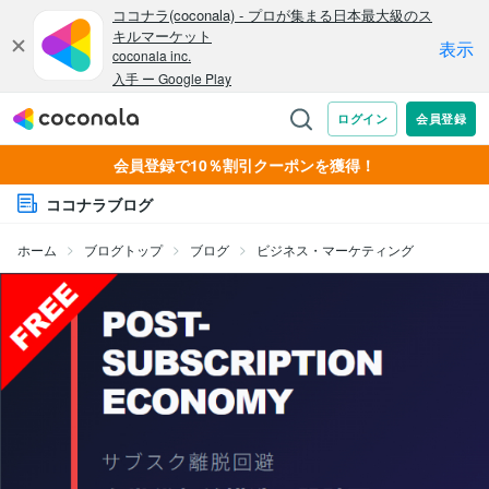
会員登録で10％割引クーポンを獲得！
ココナラブログ
ホーム
ブログトップ
ブログ
ビジネス・マーケティング