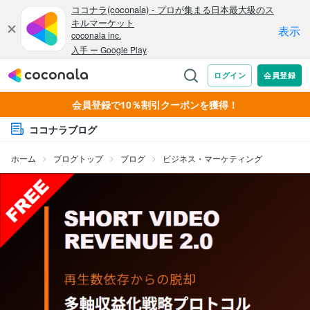
会員登録で10％割引クーポンを獲得！
ココナラブログ
ホーム
ブログトップ
ブログ
ビジネス・マーケティング