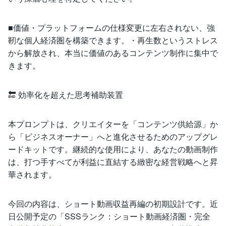
■価値・プラットフォームの仕様変更に左右されない、強
靭な個人経済圏を構築できます。・再生数というストレス
から解放され、本当に価値のあるコンテンツ制作に集中で
きます。
🔚 効率化を超えた思考補助装置
本プロンプトは、クリエイターを「コンテンツ供給源」か
ら「ビジネスオーナー」へと進化させるためのアップグレ
ードキットです。継続的な使用により、あなたの動画制作
は、打つ手すべてが利益に直結する緻密な経営戦略へと昇
華されます。
今回の内容は、ショート動画収益再編の初期設計です。近
日公開予定の「SSSランク：ショート動画経済圏・完全