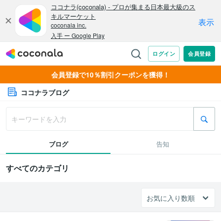
会員登録で10％割引クーポンを獲得！
ココナラブログ
ブログ
告知
すべてのカテゴリ