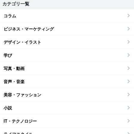
カテゴリ一覧
コラム
ビジネス・マーケティング
デザイン・イラスト
学び
写真・動画
音声・音楽
美容・ファッション
小説
IT・テクノロジー