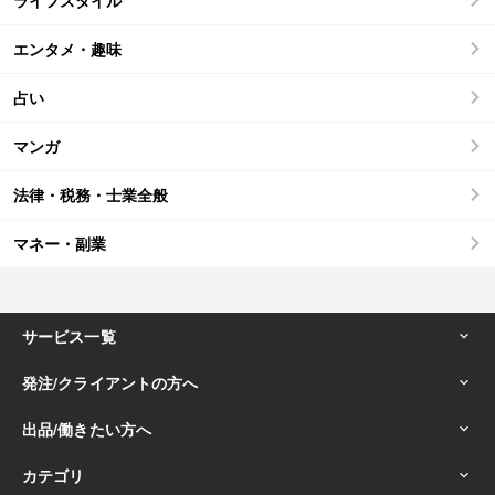
ライフスタイル
エンタメ・趣味
占い
マンガ
法律・税務・士業全般
マネー・副業