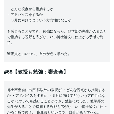
・どんな視点から指摘するか
・アドバイスをするか
・３月に向けてどういう方向性になるか
も感じることができ、勉強になった。他学部の先生が入ること
で指摘する視野も広がり、いい博士論文に仕上がる予感で終
了。
審査員といいつつ、自分が色々学べた。
#68【教授も勉強：審査会】
博士審査会に出席 私以外の教授が ・どんな視点から指摘する
か ・アドバイスをするか ・３月に向けてどういう方向性にな
るか についても感じることができ、勉強になった。他学部の
先生が入ることで指摘する視野も広がり、いい博士論文に仕上
がる予感で終了。 審査員といいつつ、自分が色々学べた。