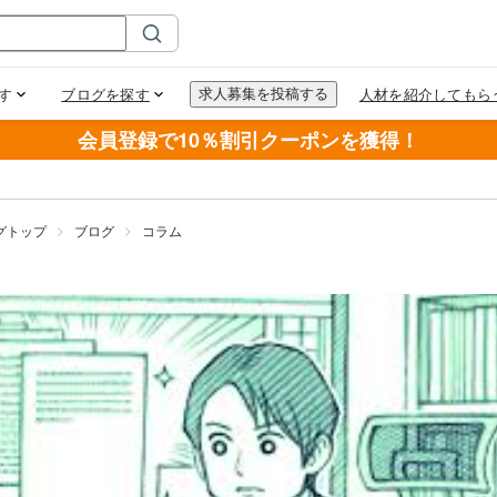
会員登録で10％割引クーポンを獲得！
グトップ
ブログ
コラム