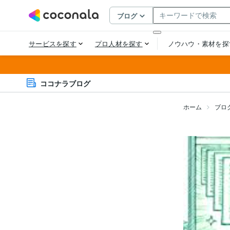
ココナラブログ
ホーム
ブロ