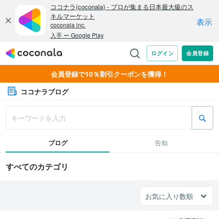
会員登録で10％割引クーポンを獲得！
ココナラブログ
ブログ
告知
すべてのカテゴリ