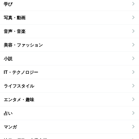
学び
写真・動画
音声・音楽
美容・ファッション
小説
IT・テクノロジー
ライフスタイル
エンタメ・趣味
占い
マンガ