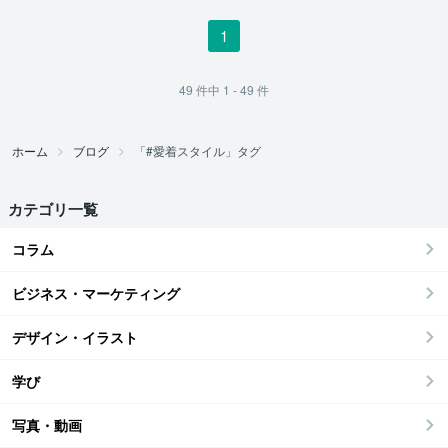
1
49
件中
1 - 49
件
ホーム
ブログ
「#愛着スタイル」タグ
カテゴリ一覧
コラム
ビジネス・マーケティング
デザイン・イラスト
学び
写真・動画