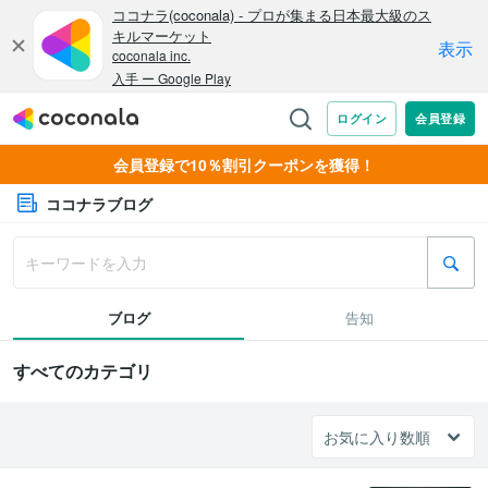
会員登録で10％割引クーポンを獲得！
ココナラブログ
ブログ
告知
すべてのカテゴリ