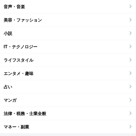
音声・音楽
美容・ファッション
小説
IT・テクノロジー
ライフスタイル
エンタメ・趣味
占い
マンガ
法律・税務・士業全般
マネー・副業