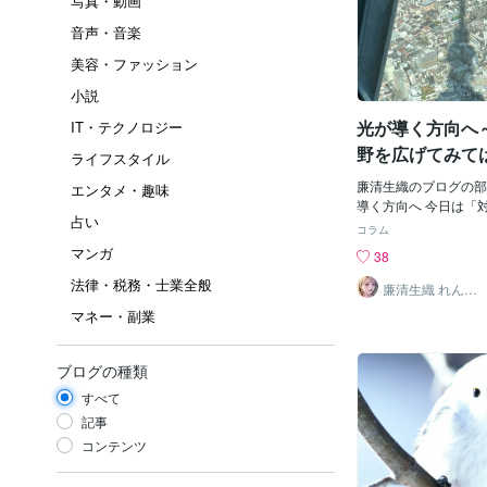
写真・動画
音声・音楽
美容・ファッション
小説
光が導く方向へ
IT・テクノロジー
野を広げてみて
ライフスタイル
廉清生織のブログの部
エンタメ・趣味
導く方向へ 今日は「
占い
てみては・・」を テ
コラム
す 人と人との関係は
マンガ
38
ることもあるよね？「
法律・税務・士業全般
くれないのだろう」 
廉清生織 れんせ
い さき
しいのだろう」 そん
マネー・副業
がることもあったりす
ど・・・相手との違
するものではないよ 
ブログの種類
くれる扉 向き合って
すべて
してみたら 新たな発
話題に 花が咲くかも
記事
も・・・ 相手が心を
コンテンツ
感じても無理にこじ開
なた自身の視野を そ