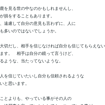
鹿を見る世の中なのかもしれませんし、
人が損をすることもあります。
、遠慮して自分の意見も言わずに、人に
人も多いのではないでしょうか。
大切だし、相手を信じなければ自分も信じてもらえな
ます。 相手は自分の鏡って言うけど、
るような、当たってないような。
人を信じていたいし自分も信頼されるような
たいと思います。
ことよりも、やっている事がその人の