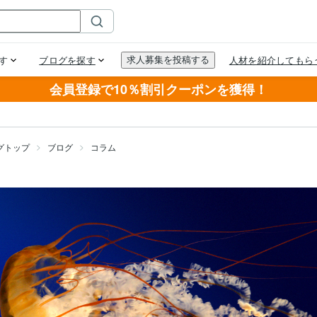
会員登録で10％割引クーポンを獲得！
グトップ
ブログ
コラム