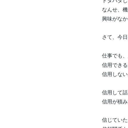
ドタバタし
なんせ、機
興味がなか
さて、今日
仕事でも、
信用できる
信用しない
信用して話
信用が積み
信じていた