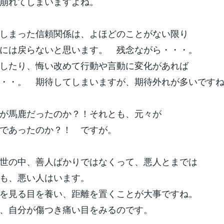
崩れてしまいますよね。
しまった信頼関係は、よほどのことがない限り
元には戻らないと思います。 残念ながら・・・。
したり、悔い改めて行動や言動に変化があれば
・・。 期待してしまいますが、期待外れが多いです
が馬鹿だったのか？！それとも、元々が
であったのか？！ ですが。
世の中、善人ばかりではなくって、悪人とまでは
ても、悪い人はいます。
を見る目を養い、距離を置くことが大事ですね。
と、自分が傷つき痛い目をみるのです。