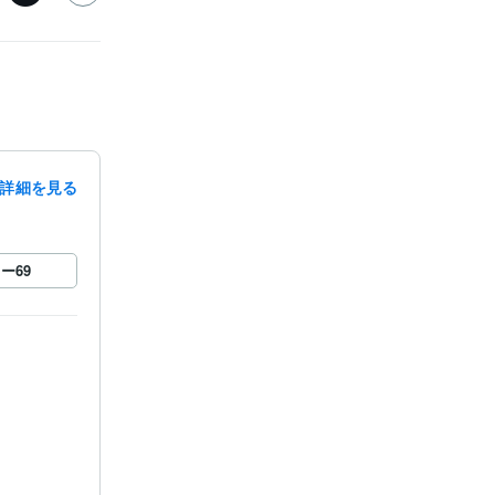
詳細を見る
ロー
69