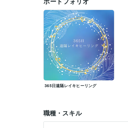
ポートフォリオ
365日遠隔レイキヒーリング
職種・スキル