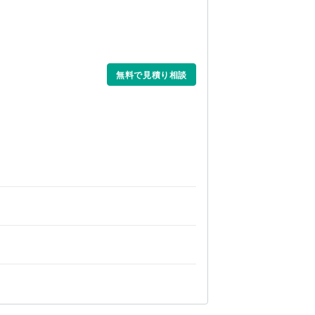
無料で見積り相談