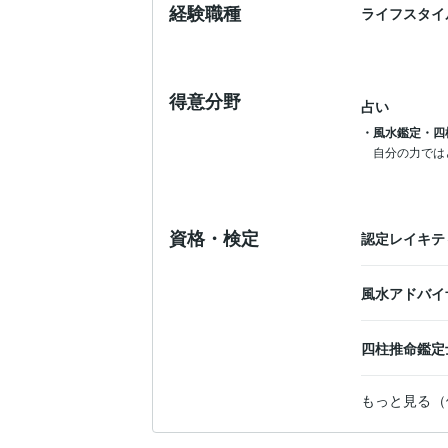
経験職種
ライフスタイ
得意分野
占い
・風水鑑定・四
自分の力では
資格・検定
認定レイキテ
風水アドバイ
四柱推命鑑
もっと見る（