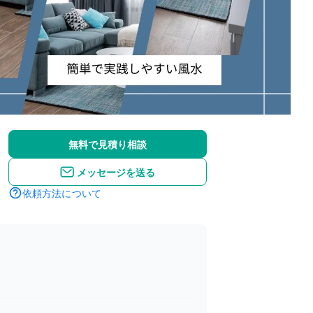
無料で見積り相談
メッセージを送る
依頼方法について