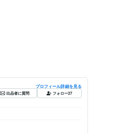
プロフィール詳細を見る
出品者に質問
フォロー
27