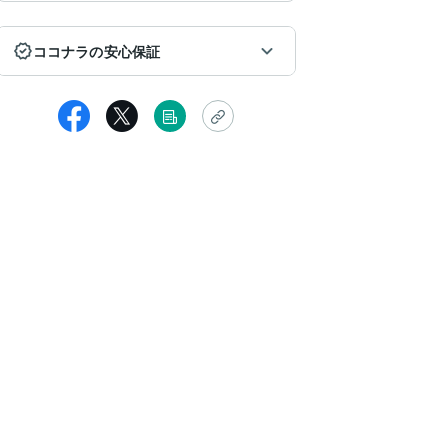
ココナラの安心保証