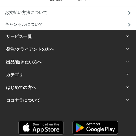
お支払い方法について
キャンセルについて