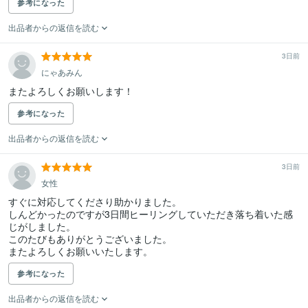
参考になった
出品者からの返信を読む
3日前
にゃあみん
またよろしくお願いします！
参考になった
出品者からの返信を読む
3日前
女性
すぐに対応してくださり助かりました。

しんどかったのですが3日間ヒーリングしていただき落ち着いた感
じがしました。

このたびもありがとうございました。

またよろしくお願いいたします。
参考になった
出品者からの返信を読む