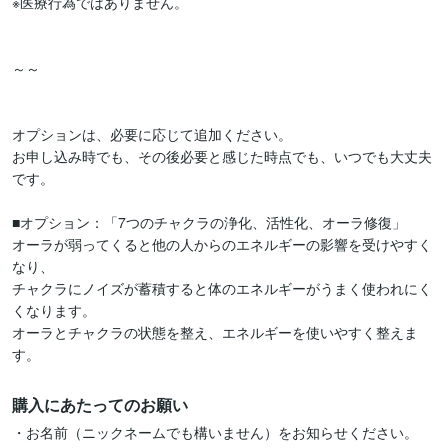
※医療行為ではありません。

～～

オプションは、必要に応じて追加ください。

お申し込み時でも、その後必要と感じた時点でも、いつでも大丈夫
です。

■オプション：「7つのチャクラの浄化、活性化、オーラ修復」

オーラが弱ってくると他の人からのエネルギーの影響を受けやすく
なり、

チャクラにノイズが蓄積すると体のエネルギーがうまく使われにく
くなります。

オーラとチャクラの状態を整え、エネルギーを使いやすく整えま
す。
購入にあたってのお願い
・お名前（ニックネームでも構いません）をお知らせください。
