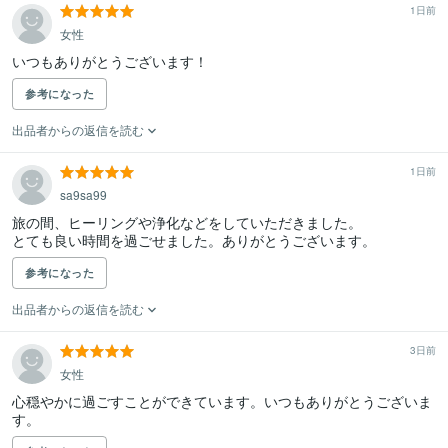
1日前
女性
いつもありがとうございます！
参考になった
出品者からの返信を読む
1日前
sa9sa99
旅の間、ヒーリングや浄化などをしていただきました。

とても良い時間を過ごせました。ありがとうございます。
参考になった
出品者からの返信を読む
3日前
女性
心穏やかに過ごすことができています。いつもありがとうございま
す。