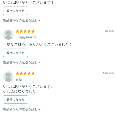
いつもありがとうございます！
参考になった
出品者からの返信を読む
4時間前
unagiyaunagii
丁寧なご対応、ありがとうございました！
参考になった
出品者からの返信を読む
16時間前
女性
いつもありがとうございます。

少し楽になりました！
参考になった
出品者からの返信を読む