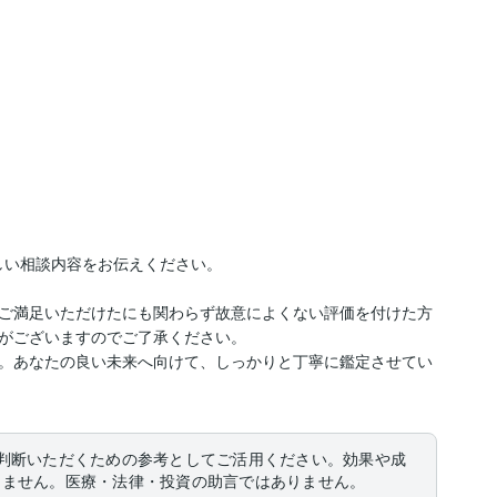
い相談内容をお伝えください。

ご満足いただけたにも関わらず故意によくない評価を付けた方
がございますのでご了承ください。

。あなたの良い未来へ向けて、しっかりと丁寧に鑑定させてい
判断いただくための参考としてご活用ください。効果や成
りません。医療・法律・投資の助言ではありません。