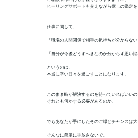
ヒーリングサポートも交えながら癒しの鑑定を
仕事に関して、

「職場の人間関係で相手の気持ちが分からない」
「自分が今後どうすべきなのか分からず思い悩む
というのは、

本当に辛い日々を過ごすことになります。

このまま時が解決するのを待っていればいいのか
それとも何かする必要があるのか。

でもあなたが手にしたそのご縁とチャンスは大
そんなに簡単に手放さないで。
