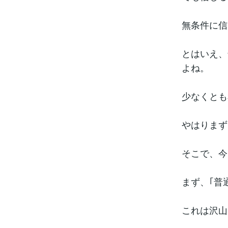
無条件に信
とはいえ、
よね。
少なくとも
やはりまず
そこで、今
まず、｢普
これは沢山