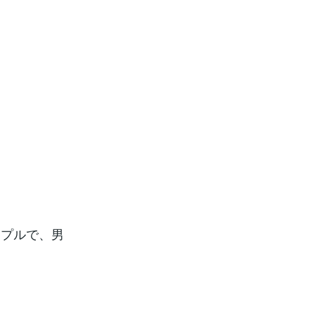
ップルで、男