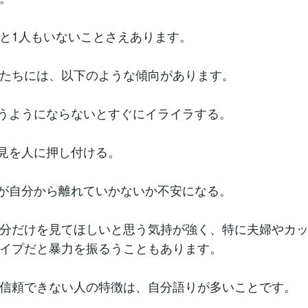
と1人もいないことさえあります。
たちには、以下のような傾向があります。
思うようにならないとすぐにイライラする。
意見を人に押し付ける。
人が自分から離れていかないか不安になる。
分だけを見てほしいと思う気持が強く、特に夫婦やカ
イプだと暴力を振るうこともあります。
信頼できない人の特徴は、自分語りが多いことです。