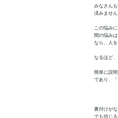
みなさんも
済みません
この悩みに
間の悩みは
なら、人を
なるほど、
簡単に説明
であり、「
裏付けがな
でも信じる