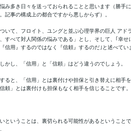
悩み多き日々を送っておられることと思います（勝手
。記事の構成上の都合ですから悪しからず）。
ついて、フロイト、ユングと並ぶ心理学界の巨人 アド
、すべて対人関係の悩みである」とし、そして、｢幸せ
『信用』するのではなく『信頼』するのだ｣と述べてい
しかし、「信用」と「信頼」はどう違うのでしょう。
すると、「信用」とは裏付けや担保と引き替えに相手
信頼」とは裏付けも担保もなく相手を信じることです
いということは、裏切られる可能性があるということ
。