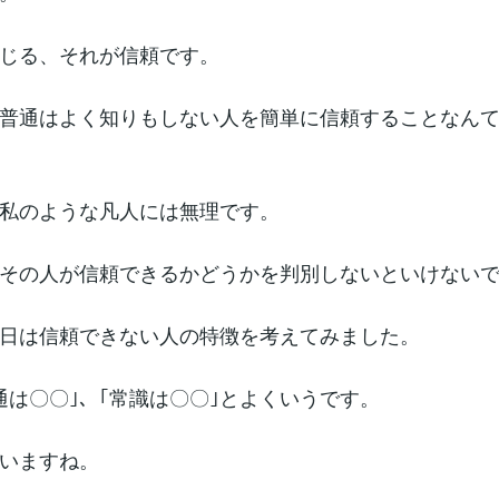
じる、それが信頼です。
普通はよく知りもしない人を簡単に信頼することなん
私のような凡人には無理です。
その人が信頼できるかどうかを判別しないといけない
日は信頼できない人の特徴を考えてみました。
通は〇〇｣、｢常識は〇〇｣とよくいうです。
いますね。