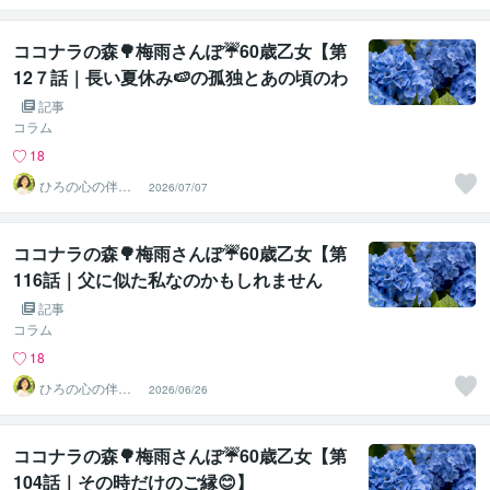
て話せる場所
ココナラの森🌳梅雨さんぽ☔60歳乙女【第
12７話｜長い夏休み🍉の孤独とあの頃のわ
たし⏳】
記事
コラム
18
ひろの心の伴走
2026/07/07
ルーム｜安心し
て話せる場所
ココナラの森🌳梅雨さんぽ☔60歳乙女【第
116話｜父に似た私なのかもしれません
🤣】
記事
コラム
18
ひろの心の伴走
2026/06/26
ルーム｜安心し
て話せる場所
ココナラの森🌳梅雨さんぽ☔60歳乙女【第
104話｜その時だけのご縁😊】