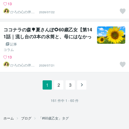
13
ひろの心の伴走
2026/07/22
ルーム｜安心し
て話せる場所
ココナラの森🌳夏さんぽ🌻60歳乙女【第14
1話｜流し台の3本の水筒と、母にはなかっ
た夏休みの思い出🤣🌻】
記事
コラム
13
ひろの心の伴走
2026/07/21
ルーム｜安心し
て話せる場所
1
2
3
161
件中
1 - 60
件
ホーム
ブログ
「#60歳乙女」タグ