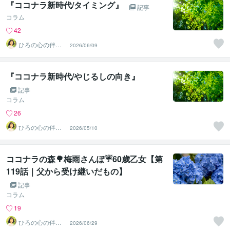
『ココナラ新時代/タイミング』
記事
コラム
42
ひろの心の伴走
2026/06/09
ルーム｜安心し
て話せる場所
『ココナラ新時代/やじるしの向き』
記事
コラム
26
ひろの心の伴走
2026/05/10
ルーム｜安心し
て話せる場所
ココナラの森🌳梅雨さんぽ☔60歳乙女【第
119話｜父から受け継いだもの】
記事
コラム
19
ひろの心の伴走
2026/06/29
ルーム｜安心し