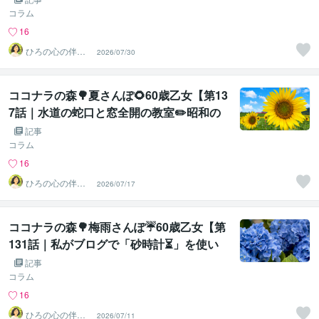
コラム
16
ひろの心の伴走
2026/07/30
ルーム｜安心し
て話せる場所
ココナラの森🌳夏さんぽ🌻60歳乙女【第13
7話｜水道の蛇口と窓全開の教室✏️昭和の
たくましい夏🤣】
記事
コラム
16
ひろの心の伴走
2026/07/17
ルーム｜安心し
て話せる場所
ココナラの森🌳梅雨さんぽ☔60歳乙女【第
131話｜私がブログで「砂時計⏳」を使い
続ける本当の理由🌿】
記事
コラム
16
ひろの心の伴走
2026/07/11