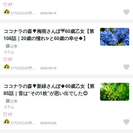
17
ひろの心の伴走
2026/06/19
ルーム｜安心し
て話せる場所
ココナラの森🌳梅雨さんぽ☔60歳乙女【第
108話｜20歳の憧れ✨と60歳の幸せ🍀】
記事
コラム
17
ひろの心の伴走
2026/06/18
ルーム｜安心し
て話せる場所
ココナラの森🌳新緑さんぽ🍀60歳乙女【第
85話｜昔は“その1枚”が思い出でした😊
📷】
記事
コラム
17
ひろの心の伴走
2026/05/26
ルーム｜安心し
て話せる場所