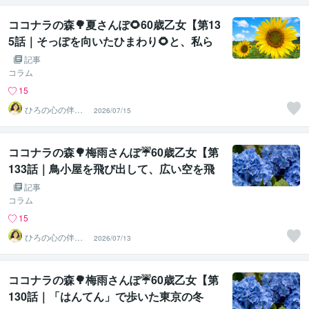
ココナラの森🌳夏さんぽ🌻60歳乙女【第13
5話｜そっぽを向いたひまわり🌻と、私ら
しさの夏さんぽ🌻】
記事
コラム
15
ひろの心の伴走
2026/07/15
ルーム｜安心し
て話せる場所
ココナラの森🌳梅雨さんぽ☔60歳乙女【第
133話｜鳥小屋を飛び出して、広い空を飛
んでみたい😊🕊️⏳】
記事
コラム
15
ひろの心の伴走
2026/07/13
ルーム｜安心し
て話せる場所
ココナラの森🌳梅雨さんぽ☔60歳乙女【第
130話｜「はんてん」で歩いた東京の冬