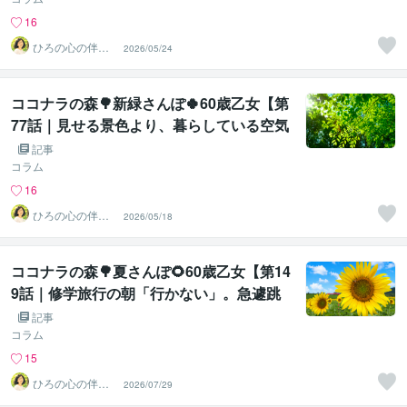
16
ひろの心の伴走
2026/05/24
ルーム｜安心し
て話せる場所
ココナラの森🌳新緑さんぽ🍀60歳乙女【第
77話｜見せる景色より、暮らしている空気
🌿】
記事
コラム
16
ひろの心の伴走
2026/05/18
ルーム｜安心し
て話せる場所
ココナラの森🌳夏さんぽ🌻60歳乙女【第14
9話｜修学旅行の朝「行かない」。急遽跳
び乗った新幹線と京都二人旅🚄】
記事
コラム
15
ひろの心の伴走
2026/07/29
ルーム｜安心し
て話せる場所