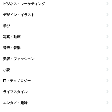
ビジネス・マーケティング
デザイン・イラスト
学び
写真・動画
音声・音楽
美容・ファッション
小説
IT・テクノロジー
ライフスタイル
エンタメ・趣味