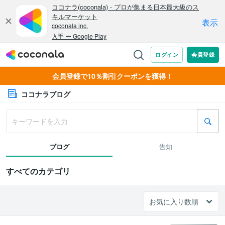
会員登録で10％割引クーポンを獲得！
ココナラブログ
ブログ
告知
すべてのカテゴリ