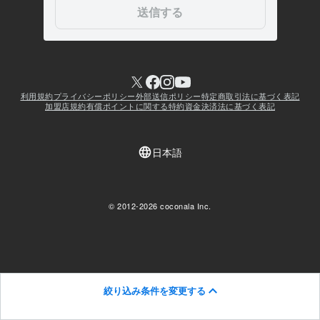
絞り込み条件を変更する