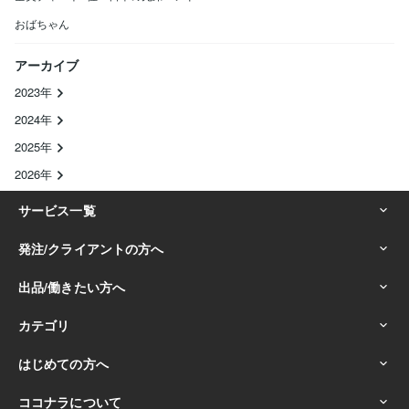
おばちゃん
アーカイブ
2023年
2024年
2025年
2026年