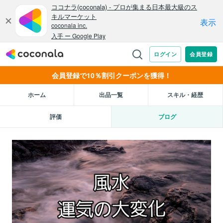
会員登録で10％割引クーポンを獲得！
ホーム
出品一覧
スキル・経歴
評価
ブログ