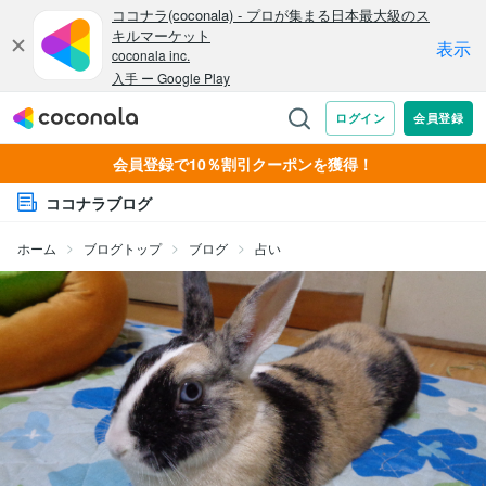
会員登録で10％割引クーポンを獲得！
ココナラブログ
ホーム
ブログトップ
ブログ
占い