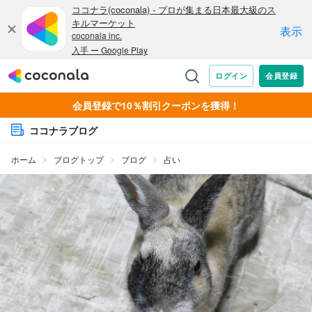
会員登録で10％割引クーポンを獲得！
ココナラブログ
ホーム
ブログトップ
ブログ
占い