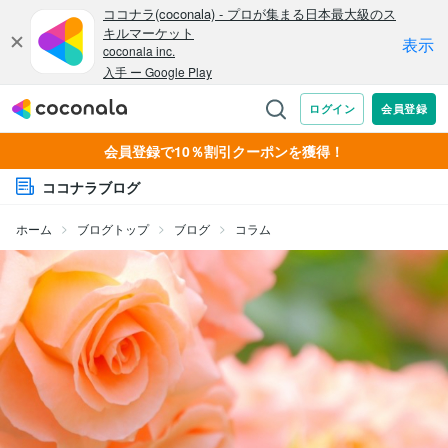
会員登録で10％割引クーポンを獲得！
ココナラブログ
ホーム
ブログトップ
ブログ
コラム