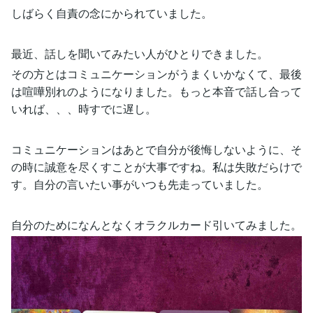
しばらく自責の念にかられていました。
最近、話しを聞いてみたい人がひとりできました。
その方とはコミュニケーションがうまくいかなくて、最後
は喧嘩別れのようになりました。もっと本音で話し合って
いれば、、、時すでに遅し。
コミュニケーションはあとで自分が後悔しないように、そ
の時に誠意を尽くすことが大事ですね。私は失敗だらけで
す。自分の言いたい事がいつも先走っていました。
自分のためになんとなくオラクルカード引いてみました。