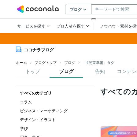
ココナラブログ
ホーム
ブログトップ
ブログ
「#開業準備」タグ
トップ
ブログ
告知
コンテン
すべての
すべてのカテゴリ
コラム
ビジネス・マーケティング
デザイン・イラスト
学び