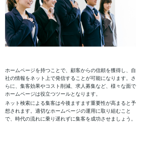
ホームページを持つことで、顧客からの信頼を獲得し、自
社の情報をネット上で発信することが可能になります。さ
らに、集客効果やコスト削減、求人募集など、様々な面で
ホームページは役立つツールとなります。
ネット検索による集客は今後ますます重要性が高まると予
想されます。適切なホームページの運用に取り組むこと
で、時代の流れに乗り遅れずに集客を成功させましょう。