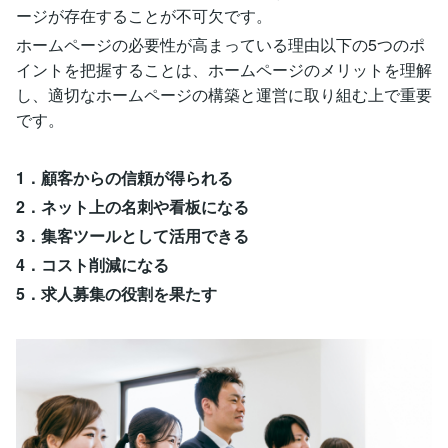
ージが存在することが不可欠です。
ホームページの必要性が高まっている理由以下の5つのポ
イントを把握することは、ホームページのメリットを理解
し、適切なホームページの構築と運営に取り組む上で重要
です。
1．顧客からの信頼が得られる
2．ネット上の名刺や看板になる
3．集客ツールとして活用できる
4．コスト削減になる
5．求人募集の役割を果たす