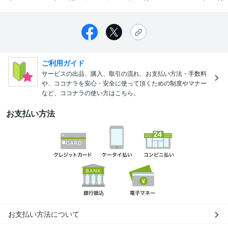
ご利用ガイド
サービスの出品、購入、取引の流れ、お支払い方法・手数料
や、ココナラを安心・安全に使って頂くための制度やマナー
など、ココナラの使い方はこちら。
お支払い方法
お支払い方法について