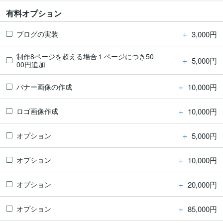
有料オプション
＋
3,000円
ブログの実装
制作8ページを超える場合１ページにつき50
＋
5,000円
00円追加
＋
10,000円
バナー画像の作成
＋
10,000円
ロゴ画像作成
＋
5,000円
オプション
＋
10,000円
オプション
＋
20,000円
オプション
＋
85,000円
オプション