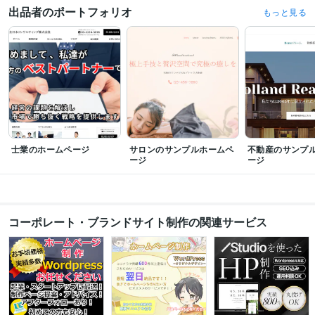
出品者のポートフォリオ
もっと見る
士業のホームページ
サロンのサンプルホームペ
不動産のサンプ
ージ
ージ
コーポレート・ブランドサイト制作の関連サービス