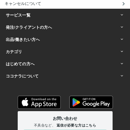
キャンセルについて