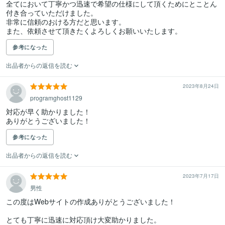
全てにおいて丁寧かつ迅速で希望の仕様にして頂くためにとことん
付き合っていただけました。

非常に信頼のおける方だと思います。

また、依頼させて頂きたくよろしくお願いいたします。
参考になった
出品者からの返信を読む
2023年8月24日
programghost1129
対応が早く助かりました！

ありがとうございました！
参考になった
出品者からの返信を読む
2023年7月17日
男性
この度はWebサイトの作成ありがとうございました！

とても丁寧に迅速に対応頂け大変助かりました。
