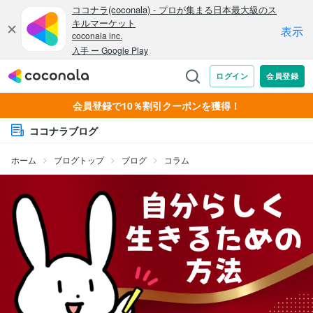
会員登録で10％割引クーポンを獲得！
ココナラブログ
ホーム
ブログトップ
ブログ
コラム