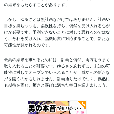
の結果をもたらすことがあります。
しかし、ゆるさとは無計画なだけではありません。計画や
目標を持ちつつも、柔軟性を持ち、偶然を受け入れる心が
けが必要です。予測できないことに対して恐れるのではな
く、それを受け入れ、臨機応変に対応することで、新たな
可能性が開かれるのです。
最高の結果を求めるためには、計画と偶然、両方をうまく
取り入れることが肝要です。ゆるさを忘れずに、未知の可
能性に対してオープンでいられることが、成功への新たな
扉を開くのかもしれません。計画通りだけでなく、偶然に
も期待を寄せ、驚きと喜びに満ちた毎日を迎えましょう。