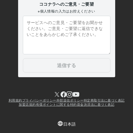
学歴
関西大学
1987年3月 ~ 1991年2月
大阪府私立上宮高等学校
1983年3月 ~ 1986年2月
人生経歴【自己紹介】part1 人生の主役『うさぴょん』
1967年7月
~ 現在
人生経歴【自己紹介】part2 人生の主役『うさぴょん』(^O^)/
1967
年7月 ~ 現在
人生経歴【自己紹介】part3 人生の主役『うさぴょん』(^O^)/
1967
年7月 ~ 現在
人生経歴【自己紹介】part4 人生の主役『うさぴょん』(^O^)/
1967
年7月 ~ 現在
人生経歴【自己紹介】part5 人生の主役『うさぴょん』(^O^)/
1967
年7月 ~ 現在
人生経歴【自己紹介】part6 人生の主役『うさぴょん』(^O^)/
1967
年7月 ~ 現在
人生経歴【自己紹介】part7 人生の主役『うさぴょん』(^O^)/
1967
年7月 ~ 現在
人生経歴【自己紹介】part8 人生の主役『うさぴょん』(^O^)/
1967
年7月 ~ 現在
人生経歴【自己紹介】part9 人生の主役『うさぴょん』(^O^)/
1967
年7月 ~ 現在
人生経歴【自己紹介】part10 人生の主役『うさぴょん』(^O^)/
196