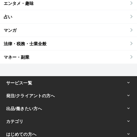
エンタメ・趣味
占い
マンガ
法律・税務・士業全般
マネー・副業