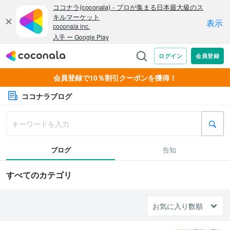
会員登録で10％割引クーポンを獲得！
ココナラブログ
ブログ
告知
すべてのカテゴリ