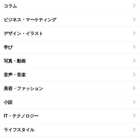
コラム
ビジネス・マーケティング
デザイン・イラスト
学び
写真・動画
音声・音楽
美容・ファッション
小説
IT・テクノロジー
ライフスタイル