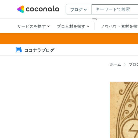
ココナラブログ
ホーム
ブロ