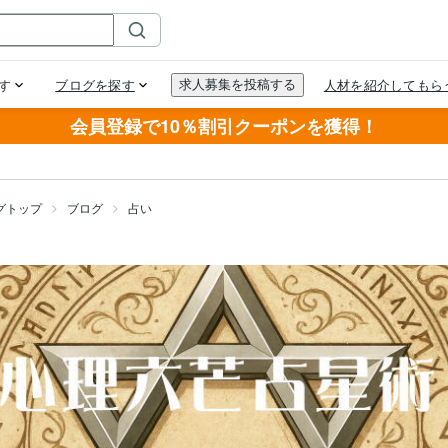
会員登録で10％割引クーポンを獲得！
グトップ
ブログ
占い