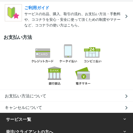
ご利用ガイド
サービスの出品、購入、取引の流れ、お支払い方法・手数料
や、ココナラを安心・安全に使って頂くための制度やマナー
など、ココナラの使い方はこちら。
お支払い方法
お支払い方法について
キャンセルについて