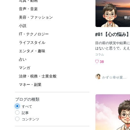
写真・動画
音声・音楽
美容・ファッション
小説
#81【心の悩み
IT・テクノロジー
ライフスタイル
目の前の状況や結果に
はないと思うで。ええ
エンタメ・趣味
うでない結果も これ
コラム
の答えやん。ええこと
占い
38
ったら改善したらええ
マンガ
えるんは… 明日どう
はどうなりたいか？ 
法律・税務・士業全般
かず☆幸せ案内
やから…明日のために
所
マネー・副業
か？って考えるんが大
そんなことわかってる
どできんから困ってん
ブログの種類
て悪い結果や状況が頭
そやったからようわか
すべて
心の切り替え方になる
記事
る方法はないって思て
コンテンツ
は… すぐに始めるこ
く原因を考える。 あ