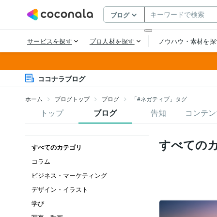
ココナラブログ
ホーム
ブログトップ
ブログ
「#ネガティブ」タグ
トップ
ブログ
告知
コンテン
すべての
すべてのカテゴリ
コラム
ビジネス・マーケティング
デザイン・イラスト
学び