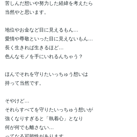
苦しんだ想いや努力した経緯を考えたら
当然やと思います。
地位やお金など目に見えるもん…
愛情や尊敬といった目に見えないもん…
長く生きれば生きるほど…
色んなモノを手にいれるんちゃう？
ほんでそれを守りたいっちゅう想いは
持って当然です。
そやけど…
それらすべてを守りたいっちゅう想いが
強くなりすぎると「執着心」となり
何が何でも離さない…
ってなる可能性があります。