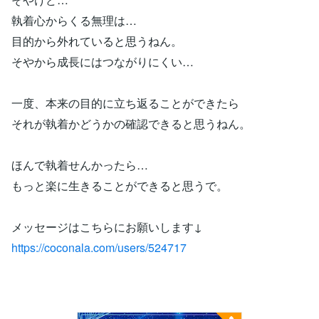
執着心からくる無理は…
目的から外れていると思うねん。
そやから成長にはつながりにくい…
一度、本来の目的に立ち返ることができたら
それが執着かどうかの確認できると思うねん。
ほんで執着せんかったら…
もっと楽に生きることができると思うで。
メッセージはこちらにお願いします↓
https://coconala.com/users/524717