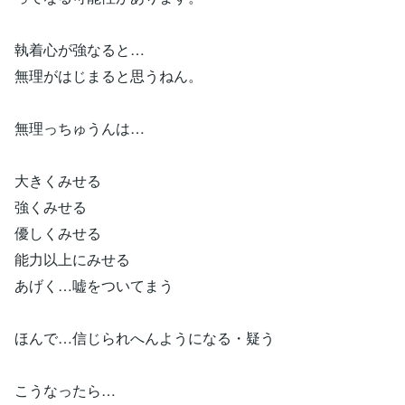
執着心が強なると…
無理がはじまると思うねん。
無理っちゅうんは…
大きくみせる
強くみせる
優しくみせる
能力以上にみせる
あげく…嘘をついてまう
ほんで…信じられへんようになる・疑う
こうなったら…