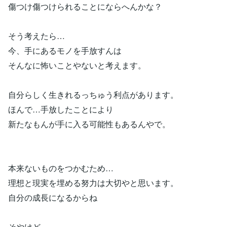
傷つけ傷つけられることにならへんかな？
そう考えたら…
今、手にあるモノを手放すんは
そんなに怖いことやないと考えます。
自分らしく生きれるっちゅう利点があります。
ほんで…手放したことにより
新たなもんが手に入る可能性もあるんやで。
本来ないものをつかむため…
理想と現実を埋める努力は大切やと思います。
自分の成長になるからね
そやけど…