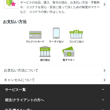
サービスの出品、購入、取引の流れ、お支払い方法・手数料
や、ココナラを安心・安全に使って頂くための制度やマナー
など、ココナラの使い方はこちら。
お支払い方法
お支払い方法について
キャンセルについて