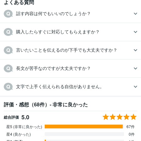
よくある質問
話す内容は何でもいいのでしょうか？
購入したらすぐに対応してもらえますか？
言いたいことを伝えるのが下手でも大丈夫ですか？
長文が苦手なのですが大丈夫ですか？
文字で上手く伝えられる自信がありません。
評価・感想（68件）- 非常に良かった
5.0
総合評価
星5 (非常に良かった)
67件
星4 (良かった)
0件