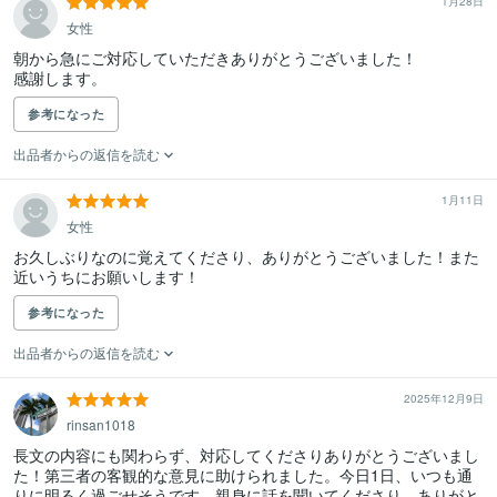
1月28日
女性
朝から急にご対応していただきありがとうございました！

感謝します。
参考になった
出品者からの返信を読む
1月11日
女性
お久しぶりなのに覚えてくださり、ありがとうございました！また
近いうちにお願いします！
参考になった
出品者からの返信を読む
2025年12月9日
rinsan1018
長文の内容にも関わらず、対応してくださりありがとうございまし
た！第三者の客観的な意見に助けられました。今日1日、いつも通
りに明るく過ごせそうです。親身に話を聞いてくださり、ありがと