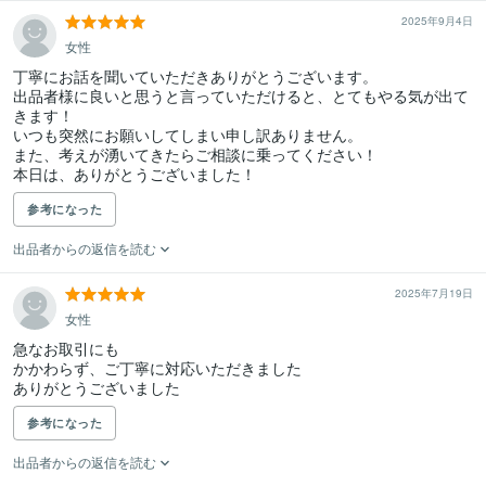
2025年9月4日
女性
丁寧にお話を聞いていただきありがとうございます。

出品者様に良いと思うと言っていただけると、とてもやる気が出て
きます！

いつも突然にお願いしてしまい申し訳ありません。

また、考えが湧いてきたらご相談に乗ってください！

本日は、ありがとうございました！
参考になった
出品者からの返信を読む
2025年7月19日
女性
急なお取引にも

かかわらず、ご丁寧に対応いただきました

参考になった
出品者からの返信を読む