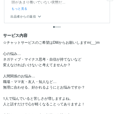
頭があまり働いていない状態だ...
もっと見る
出品者からの返信
サービス内容
☆チャットサービスのご希望はDMからお願いしますm(__)m

心の悩み…

ネガティブ・マイナス思考・自信が持てないなど

変えなければいけないと考えてませんか？

人間関係のお悩み…

職場・ママ友・友人・知人など…

無理に合わせる、好かれるようにとお悩みですか？

1人で悩んでいると苦しさが増しますよね。

人と話すだけで心が軽くなることってありますよ！
