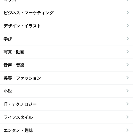
ビジネス・マーケティング
デザイン・イラスト
学び
写真・動画
音声・音楽
美容・ファッション
小説
IT・テクノロジー
ライフスタイル
エンタメ・趣味