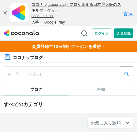
会員登録で10％割引クーポンを獲得！
ココナラブログ
ブログ
告知
すべてのカテゴリ