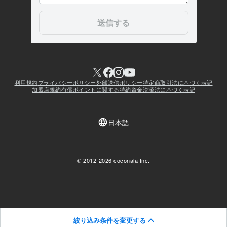
絞り込み条件を変更する