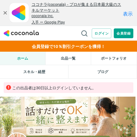
会員登録で10％割引クーポンを獲得！
ホーム
出品一覧
ポートフォリオ
スキル・経歴
ブログ
この出品者は30日以上ログインしていません。