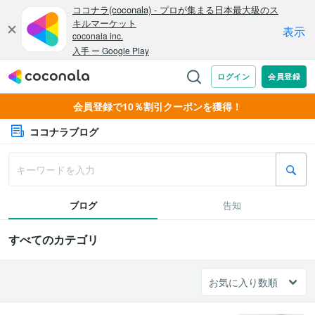
会員登録で10％割引クーポンを獲得！
ココナラブログ
ブログ
告知
すべてのカテゴリ