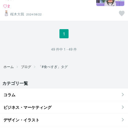
2
桜木大我
2024/08/22
1
49
件中
1 - 49
件
ホーム
ブログ
「#食べすぎ」タグ
カテゴリ一覧
コラム
ビジネス・マーケティング
デザイン・イラスト