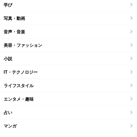
学び
写真・動画
音声・音楽
美容・ファッション
小説
IT・テクノロジー
ライフスタイル
エンタメ・趣味
占い
マンガ