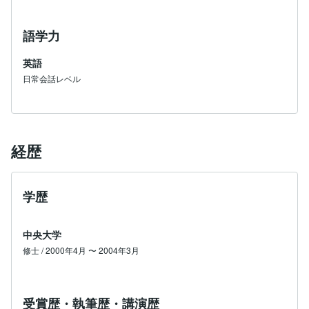
語学力
英語
日常会話レベル
経歴
学歴
中央大学
修士 / 2000年4月 〜 2004年3月
受賞歴・執筆歴・講演歴