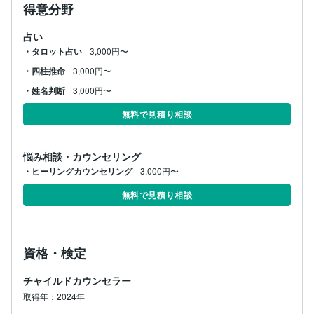
得意分野
占い
・タロット占い
3,000円〜
・四柱推命
3,000円〜
・姓名判断
3,000円〜
無料で見積り相談
悩み相談・カウンセリング
・ヒーリングカウンセリング
3,000円〜
無料で見積り相談
資格・検定
チャイルドカウンセラー
取得年：2024年