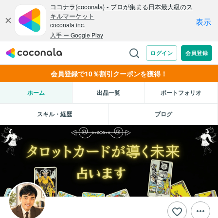
会員登録で10％割引クーポンを獲得！
ホーム
出品一覧
ポートフォリオ
スキル・経歴
ブログ