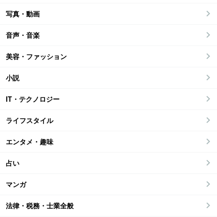
写真・動画
音声・音楽
美容・ファッション
小説
IT・テクノロジー
ライフスタイル
エンタメ・趣味
占い
マンガ
法律・税務・士業全般