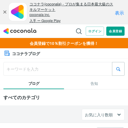
会員登録で10％割引クーポンを獲得！
ココナラブログ
ブログ
告知
すべてのカテゴリ