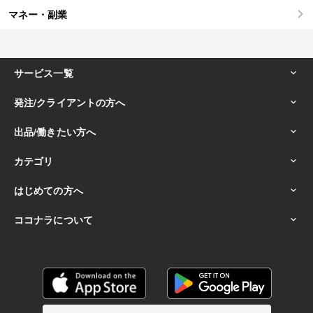
マネー・副業