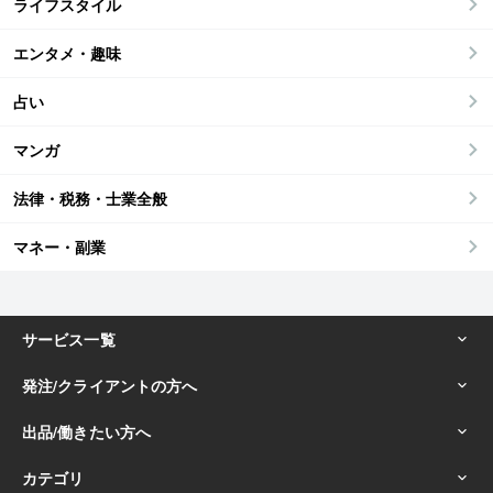
ライフスタイル
エンタメ・趣味
占い
マンガ
法律・税務・士業全般
マネー・副業