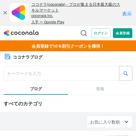
会員登録で10％割引クーポンを獲得！
ココナラブログ
ブログ
告知
すべてのカテゴリ