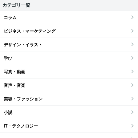
カテゴリ一覧
コラム
ビジネス・マーケティング
デザイン・イラスト
学び
写真・動画
音声・音楽
美容・ファッション
小説
IT・テクノロジー