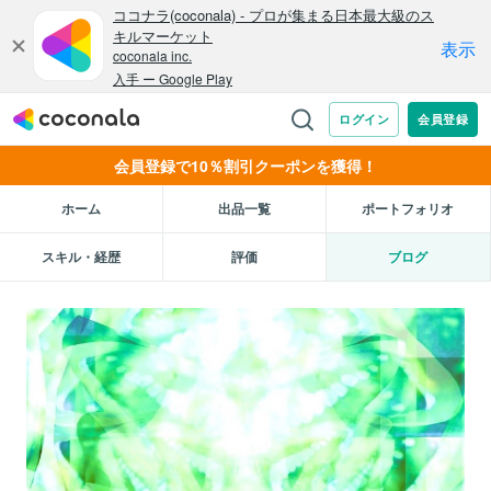
会員登録で10％割引クーポンを獲得！
ホーム
出品一覧
ポートフォリオ
スキル・経歴
評価
ブログ