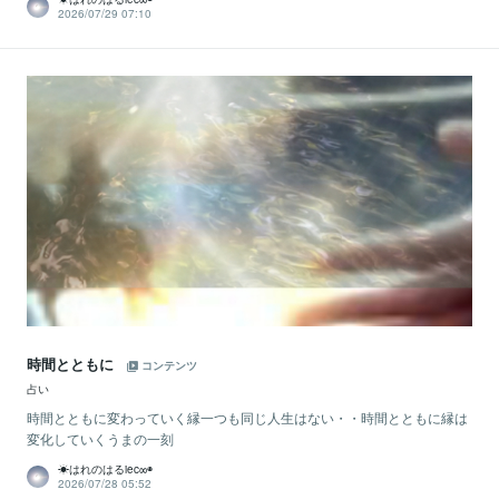
2026/07/29 07:10
時間とともに
コンテンツ
占い
時間とともに変わっていく縁一つも同じ人生はない・・時間とともに縁は
変化していくうまの一刻
☀はれのはるiec∞◉
2026/07/28 05:52