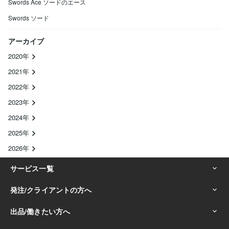
Swords Ace ソードのエース
Swords ソード
アーカイブ
2020年
2021年
2022年
2023年
2024年
2025年
2026年