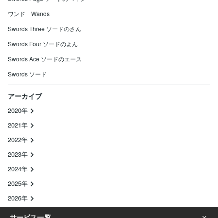
ワンド Wands
Swords Three ソードのさん
Swords Four ソードのよん
Swords Ace ソードのエース
Swords ソード
アーカイブ
2020年
2021年
2022年
2023年
2024年
2025年
2026年