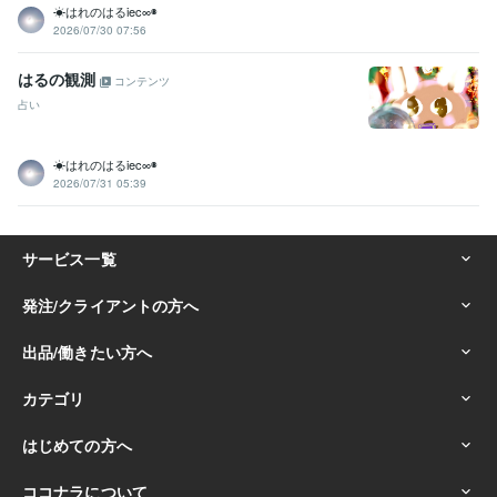
☀はれのはるiec∞◉
2026/07/30 07:56
はるの観測
コンテンツ
占い
☀はれのはるiec∞◉
2026/07/31 05:39