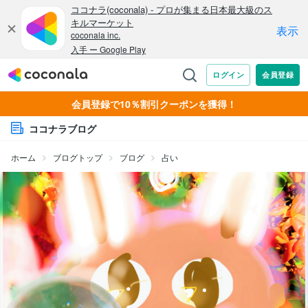
会員登録で10％割引クーポンを獲得！
ココナラブログ
ホーム
ブログトップ
ブログ
占い