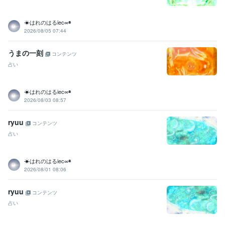
☀はれのはるiec∞◉
2026/08/05 07:44
うまの一刻
コンテンツ
占い
☀はれのはるiec∞◉
2026/08/03 08:57
ryuu
コンテンツ
占い
☀はれのはるiec∞◉
2026/08/01 08:06
ryuu
コンテンツ
占い