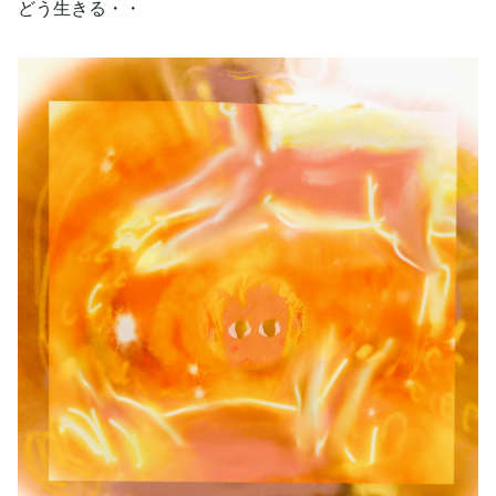
どう生きる・・