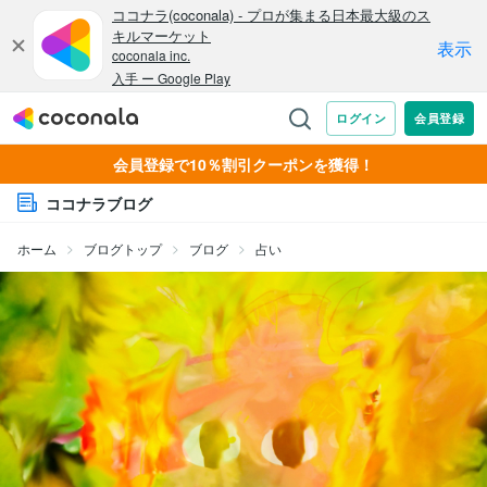
会員登録で10％割引クーポンを獲得！
ココナラブログ
ホーム
ブログトップ
ブログ
占い