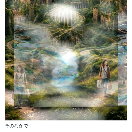
そのなかで