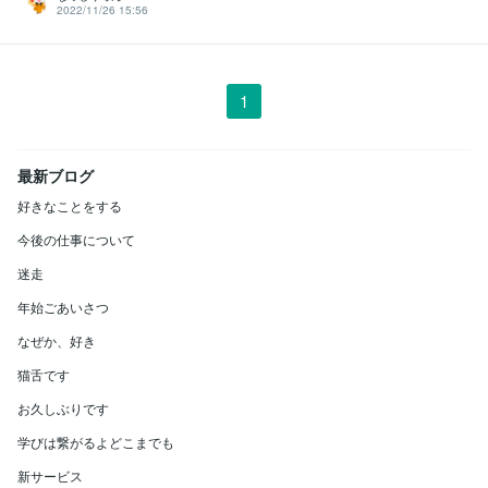
2022/11/26 15:56
1
最新ブログ
好きなことをする
今後の仕事について
迷走
年始ごあいさつ
なぜか、好き
猫舌です
お久しぶりです
学びは繋がるよどこまでも
新サービス