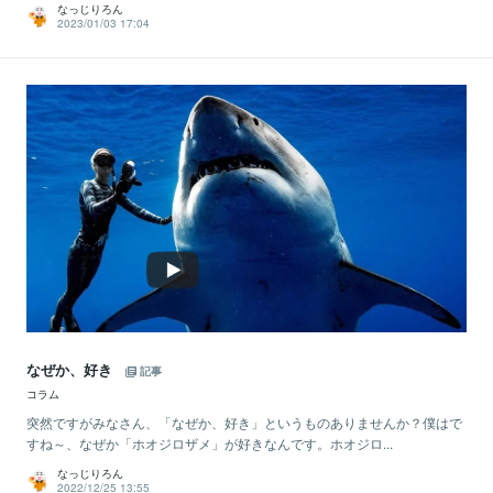
なっじりろん
2023/01/03 17:04
なぜか、好き
記事
コラム
突然ですがみなさん、「なぜか、好き」というものありませんか？僕はで
すね～、なぜか「ホオジロザメ」が好きなんです。ホオジロ...
なっじりろん
2022/12/25 13:55