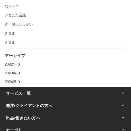
なぞ？？
いどばた会議
ざ・おっせっかい
きまま
きまま
アーカイブ
2022年
2023年
2024年