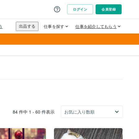
84 件中 1 - 60 件表示