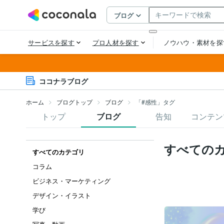
ココナラブログ
ホーム
ブログトップ
ブログ
「#感性」タグ
トップ
ブログ
告知
コンテン
すべての
すべてのカテゴリ
コラム
ビジネス・マーケティング
デザイン・イラスト
学び