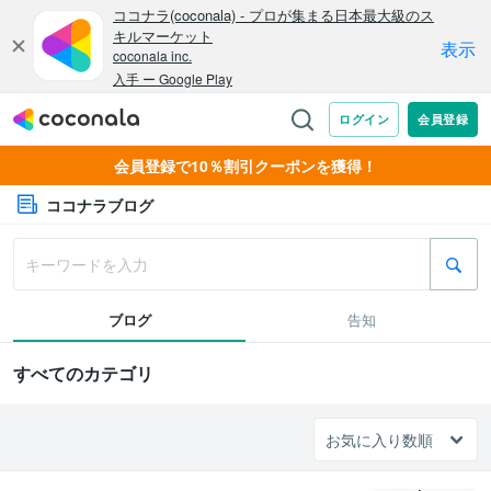
会員登録で10％割引クーポンを獲得！
ココナラブログ
ブログ
告知
すべてのカテゴリ