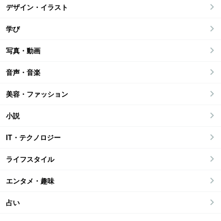
デザイン・イラスト
学び
写真・動画
音声・音楽
美容・ファッション
小説
IT・テクノロジー
ライフスタイル
エンタメ・趣味
占い