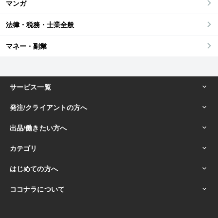
マンガ
法律・税務・士業全般
マネー・副業