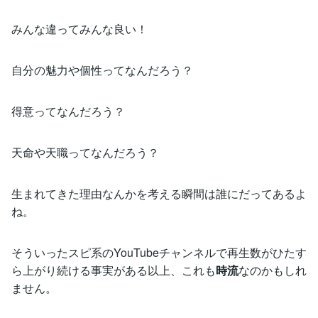
みんな違ってみんな良い！
自分の魅力や個性ってなんだろう？
得意ってなんだろう？
天命や天職ってなんだろう？
生まれてきた理由なんかを考える瞬間は誰にだってあるよ
ね。
そういったスピ系のYouTubeチャンネルで再生数がひたす
ら上がり続ける事実がある以上、これも
時流
なのかもしれ
ません。