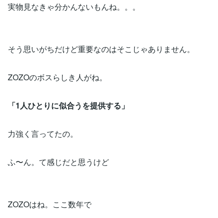
実物見なきゃ分かんないもんね。。。
そう思いがちだけど重要なのはそこじゃありません。
ZOZOのボスらしき人がね。
「1人ひとりに似合うを提供する」
力強く言ってたの。
ふ〜ん。て感じだと思うけど
ZOZOはね。ここ数年で