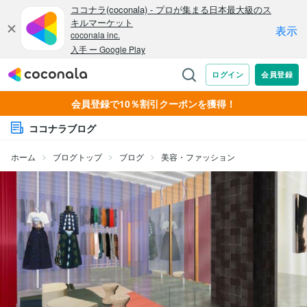
会員登録で10％割引クーポンを獲得！
ココナラブログ
ホーム
ブログトップ
ブログ
美容・ファッション