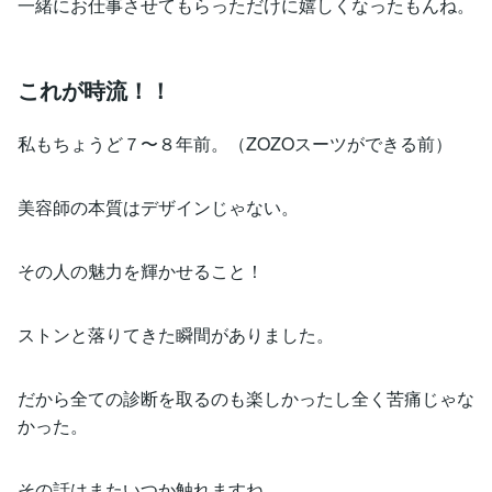
一緒にお仕事させてもらっただけに嬉しくなったもんね。
これが時流！！
私もちょうど７〜８年前。（ZOZOスーツができる前）
美容師の本質はデザインじゃない。
その人の魅力を輝かせること！
ストンと落りてきた瞬間がありました。
だから全ての診断を取るのも楽しかったし全く苦痛じゃな
かった。
その話はまたいつか触れますね。