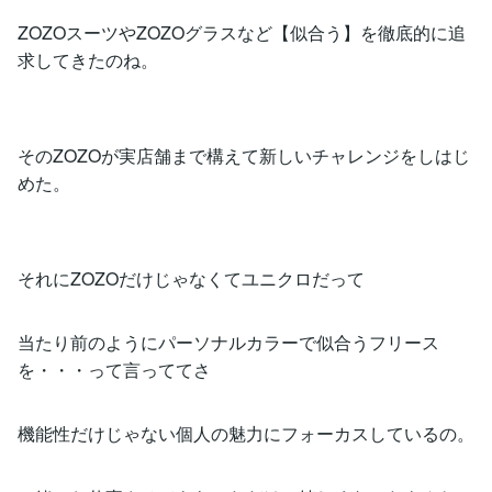
ZOZOスーツやZOZOグラスなど【似合う】を徹底的に追
求してきたのね。
そのZOZOが実店舗まで構えて新しいチャレンジをしはじ
めた。
それにZOZOだけじゃなくてユニクロだって
当たり前のようにパーソナルカラーで似合うフリース
を・・・って言っててさ
機能性だけじゃない個人の魅力にフォーカスしているの。