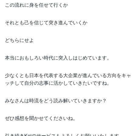
この流れに身を任せて行くか
それとも己を信じて突き進んでいくか
どちらにせよ
本当におもしろい時代に突入しはじめています。
少なくとも日本を代表する大企業が進んでいる方向をキャ
ッチして自分の志事に活かしていきたいですね。
みなさんは時流をどう読み解いていきますか？
ぜひ感想を聞かせてくださいね。
引き続きKeiのサービスもよろしくお願いいたします。