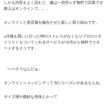
しかも内容をよく読むと、服は一切売らず無料で試着でき
購入はオンラインで。。。
オンラインと実店舗を融合させた新しい取り組みです。
※洋服を買いに行った時のストレスがなくなりプロのスタ
イリストもついてくれるサービスが12月から無料でスタ
ートするそうです。
「へ〜そうなんだぁ」
オンラインショッピングって当たりハズレがあるもんね。
サイズ感や微妙な色味とかって