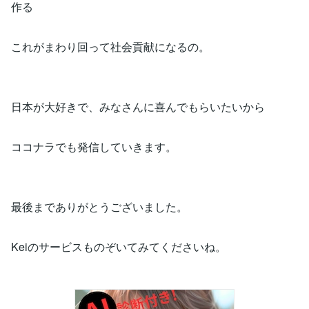
作る
これがまわり回って社会貢献になるの。
日本が大好きで、みなさんに喜んでもらいたいから
ココナラでも発信していきます。
最後までありがとうございました。
Keiのサービスものぞいてみてくださいね。