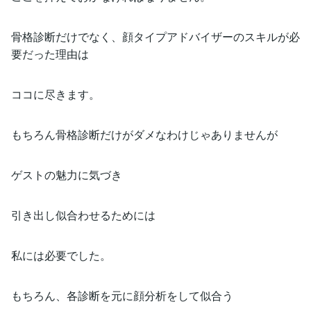
骨格診断だけでなく、顔タイプアドバイザーのスキルが必
要だった理由は
ココに尽きます。
もちろん骨格診断だけがダメなわけじゃありませんが
ゲストの魅力に気づき
引き出し似合わせるためには
私には必要でした。
もちろん、各診断を元に顔分析をして似合う