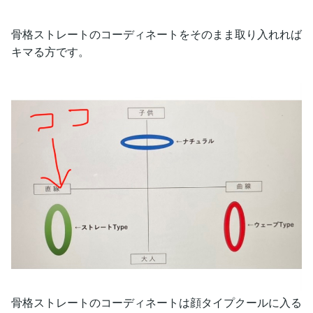
骨格ストレートのコーディネートをそのまま取り入れれば
キマる方です。
骨格ストレートのコーディネートは顔タイプクールに入る