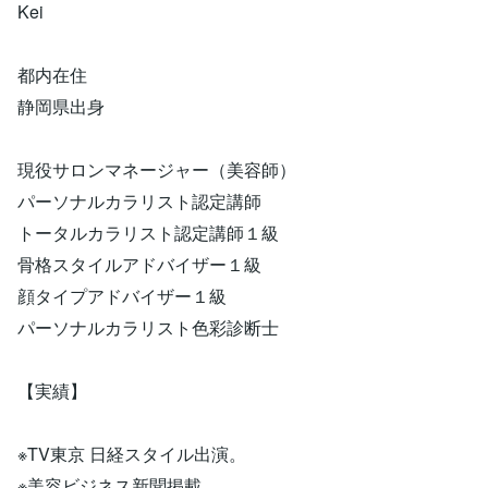
Kei
都内在住
静岡県出身
現役サロンマネージャー（美容師）
パーソナルカラリスト認定講師
トータルカラリスト認定講師１級
骨格スタイルアドバイザー１級
顔タイプアドバイザー１級
パーソナルカラリスト色彩診断士
【実績】
※TV東京 日経スタイル出演。
※美容ビジネス新聞掲載。