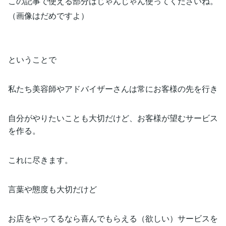
この記事で使える部分はじゃんじゃん使ってくださいね。
（画像はだめですよ）
ということで
私たち美容師やアドバイザーさんは常にお客様の先を行き
自分がやりたいことも大切だけど、お客様が望むサービス
を作る。
これに尽きます。
言葉や態度も大切だけど
お店をやってるなら喜んでもらえる（欲しい）サービスを