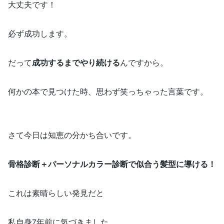
大丈夫です！
必ず成功します。
だって
成功するまでやり続ける
んですから。
何かの本で見つけた時、思わず笑っちゃった言葉です。
さて今日は知恵の分かち合いです。
骨格診断＋パーソナルカラー診断で似合う髪型に導ける！
これは素晴らしい発見だと
私自身7年前に気づきました。