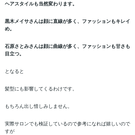
ヘアスタイルも当然変わります。
黒木メイサさんは顔に直線が多く、ファッションもキレイ
め。
石原さとみさんは顔に曲線が多く、ファッションも甘さも
目立つ。
となると
髪型にも影響してくるわけです。
もちろん出し惜しみしません。
実際サロンでも検証しているので参考になれば嬉しいので
すが