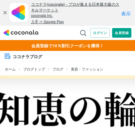
会員登録で10％割引クーポンを獲得！
ココナラブログ
ホーム
ブログトップ
ブログ
美容・ファッション