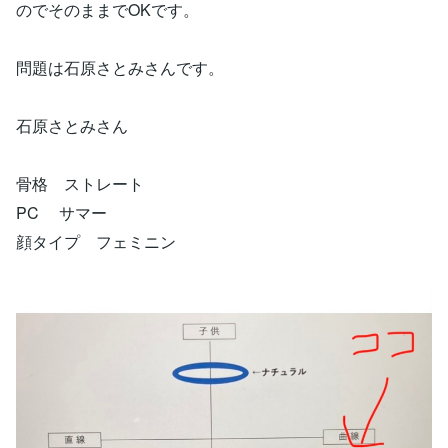
のでそのままでOKです。
問題は石原さとみさんです。
石原さとみさん
骨格 ストレート
PC サマー
顔タイプ フェミニン