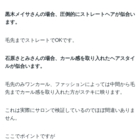
黒木メイサさんの場合、圧倒的にストレートヘアが似合い
ます。
毛先までストレートでOKです。
石原さとみさんの場合、カール感を取り入れたヘアスタイ
ルが似合います。
毛先のみワンカール、ファッションによっては中間から毛
先までカール感を取り入れた方がステキに映ります。
これは実際にサロンで検証しているのでほぼ間違いありま
せん。
ここでポイントですが