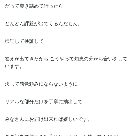
だって突き詰めて行ったら
どんどん課題が出てくるんだもん。
検証して検証して
答えが出てきたから こうやって知恵の分かち合いをして
います。
決して感覚頼みにならないように
リアルな部分だけを丁寧に抽出して
みなさんにお届け出来れば嬉しいです。