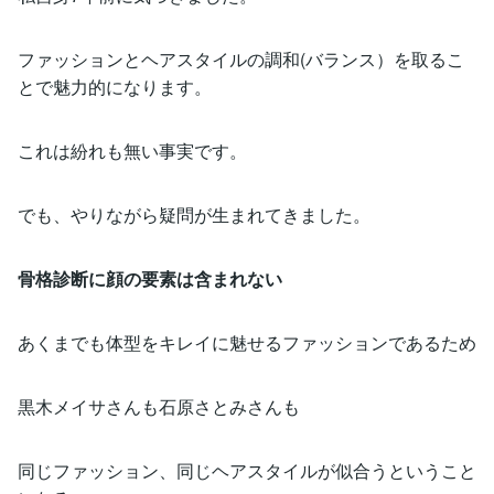
ファッションとヘアスタイルの調和(バランス）を取るこ
とで魅力的になります。
これは紛れも無い事実です。
でも、やりながら疑問が生まれてきました。
骨格診断に顔の要素は含まれない
あくまでも体型をキレイに魅せるファッションであるため
黒木メイサさんも石原さとみさんも
同じファッション、同じヘアスタイルが似合うということ