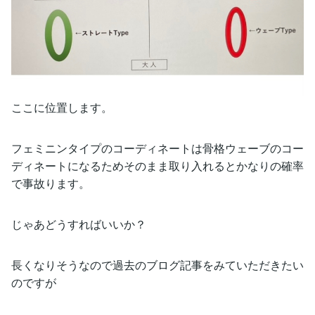
ここに位置します。
フェミニンタイプのコーディネートは骨格ウェーブのコー
ディネートになるためそのまま取り入れるとかなりの確率
で事故ります。
じゃあどうすればいいか？
長くなりそうなので過去のブログ記事をみていただきたい
のですが