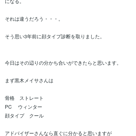
になる。
それは違うだろう・・・。
そう思い3年前に顔タイプ診断を取りました。
今日はその辺りの分かち合いができたらと思います。
まず黒木メイサさんは
骨格 ストレート
PC ウィンター
顔タイプ クール
アドバイザーさんなら直ぐに分かると思いますが