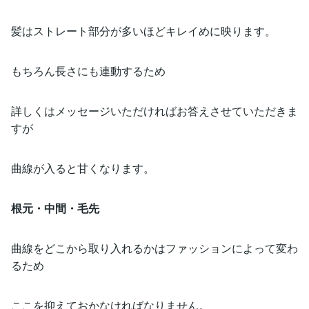
髪はストレート部分が多いほどキレイめに映ります。
もちろん長さにも連動するため
詳しくはメッセージいただければお答えさせていただきま
すが
曲線が入ると甘くなります。
根元・中間・毛先
曲線をどこから取り入れるかはファッションによって変わ
るため
ここを抑えておかなければなりません。