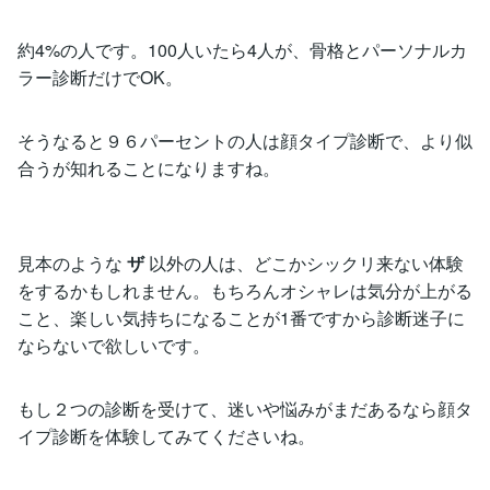
約4%の人です。100人いたら4人が、骨格とパーソナルカ
ラー診断だけでOK。
そうなると９６パーセントの人は顔タイプ診断で、より似
合うが知れることになりますね。
見本のような
ザ
以外の人は、どこかシックリ来ない体験
をするかもしれません。もちろんオシャレは気分が上がる
こと、楽しい気持ちになることが1番ですから診断迷子に
ならないで欲しいです。
もし２つの診断を受けて、迷いや悩みがまだあるなら顔タ
イプ診断を体験してみてくださいね。