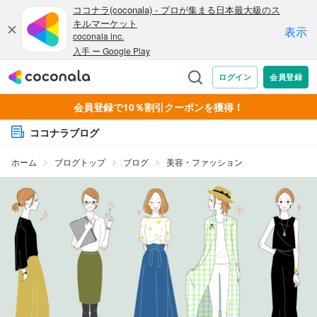
会員登録で10％割引クーポンを獲得！
ココナラブログ
ホーム
ブログトップ
ブログ
美容・ファッション