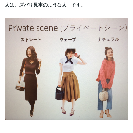
人は、ズバリ見本のような人
。です。