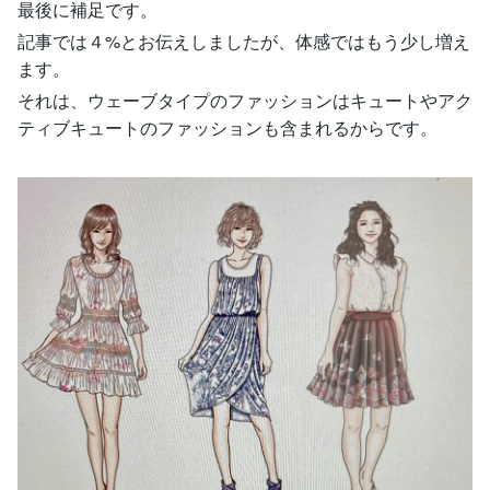
最後に補足です。
記事では４%とお伝えしましたが、体感ではもう少し増え
ます。
それは、ウェーブタイプのファッションはキュートやアク
ティブキュートのファッションも含まれるからです。