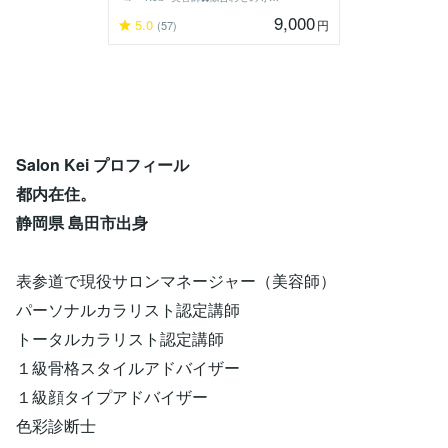
9,000
5.0
円
(57)
Salon Kei プロフィール
都内在住。
静岡県 島田市出身
表参道で現役サロンマネージャー（美容師）
パーソナルカラリスト認定講師
トータルカラリスト認定講師
１級骨格スタイルアドバイザー
１級顔タイプアドバイザー
色彩診断士