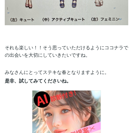
それも楽しい！！そう思っていただけるようにココナラで
の出会いを大切にしていきたいですね。
みなさんにとってステキな春となりますように。
是非、試してみてくださいね。