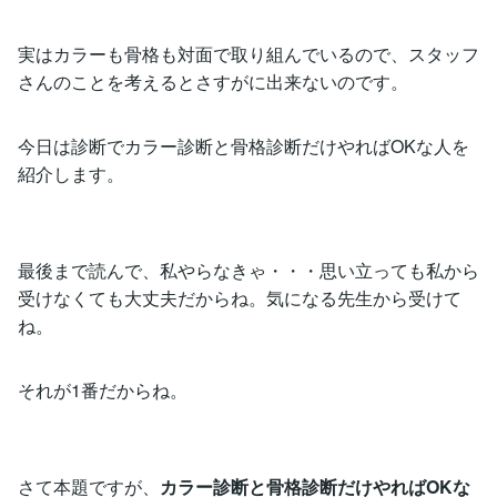
実はカラーも骨格も対面で取り組んでいるので、スタッフ
さんのことを考えるとさすがに出来ないのです。
今日は診断でカラー診断と骨格診断だけやればOKな人を
紹介します。
最後まで読んで、私やらなきゃ・・・思い立っても私から
受けなくても大丈夫だからね。気になる先生から受けて
ね。
それが1番だからね。
さて本題ですが、
カラー診断と骨格診断だけやればOKな