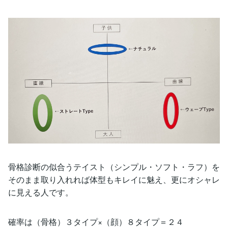
骨格診断の似合うテイスト（シンプル・ソフト・ラフ）を
そのまま取り入れれば体型もキレイに魅え、更にオシャレ
に見える人です。
確率は（骨格）３タイプ×（顔）８タイプ＝２４