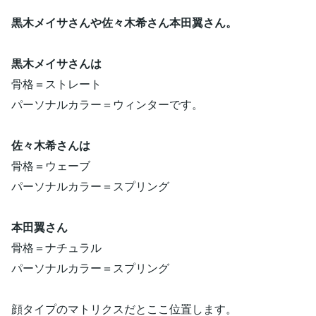
黒木メイサさんや佐々木希さん本田翼さん。
黒木メイサさんは
骨格＝ストレート
パーソナルカラー＝ウィンターです。
佐々木希さんは
骨格＝ウェーブ
パーソナルカラー＝スプリング
本田翼さん
骨格＝ナチュラル
パーソナルカラー＝スプリング
顔タイプのマトリクスだとここ位置します。