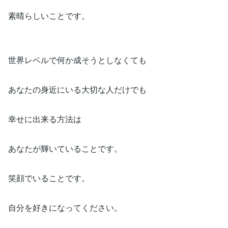
素晴らしいことです。
世界レベルで何か成そうとしなくても
あなたの身近にいる大切な人だけでも
幸せに出来る方法は
あなたが輝いていることです。
笑顔でいることです。
自分を好きになってください。