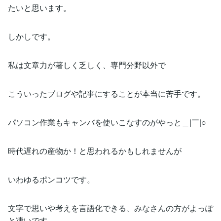
たいと思います。
しかしです。
私は文章力が著しく乏しく、専門分野以外で
こういったブログや記事にすることが本当に苦手です。
パソコン作業もキャンバを使いこなすのがやっと＿|￣|○
時代遅れの産物か！と思われるかもしれませんが
いわゆるポンコツです。
文字で思いや考えを言語化できる、みなさんの方がよっぽ
と凄いです。