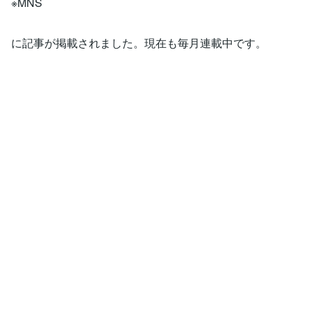
※MNS
に記事が掲載されました。現在も毎月連載中です。