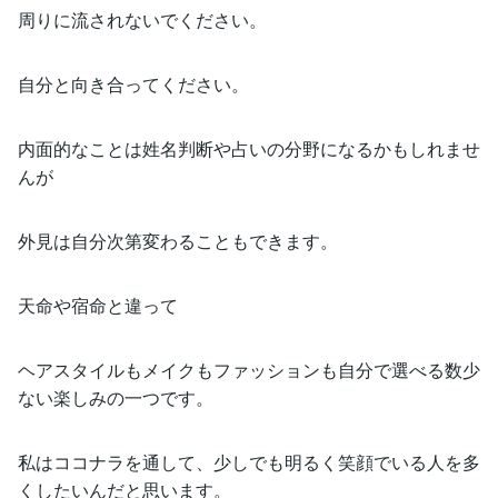
周りに流されないでください。
自分と向き合ってください。
内面的なことは姓名判断や占いの分野になるかもしれませ
んが
外見は自分次第変わることもできます。
天命や宿命と違って
ヘアスタイルもメイクもファッションも自分で選べる数少
ない楽しみの一つです。
私はココナラを通して、少しでも明るく笑顔でいる人を多
くしたいんだと思います。