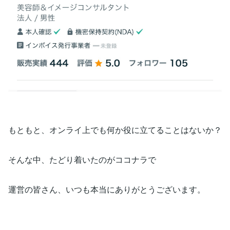
もともと、オンライ上でも何か役に立てることはないか？
そんな中、たどり着いたのがココナラで
運営の皆さん、いつも本当にありがとうございます。