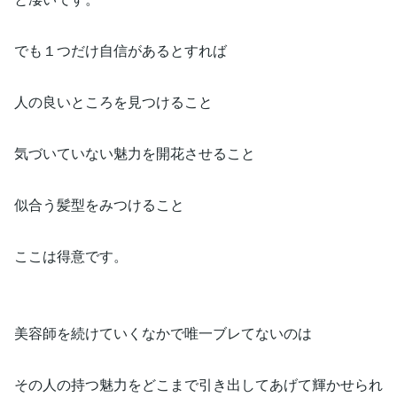
でも１つだけ自信があるとすれば
人の良いところを見つけること
気づいていない魅力を開花させること
似合う髪型をみつけること
ここは得意です。
美容師を続けていくなかで唯一ブレてないのは
その人の持つ魅力をどこまで引き出してあげて輝かせられ