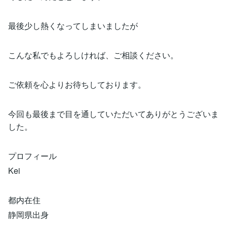
最後少し熱くなってしまいましたが
こんな私でもよろしければ、ご相談ください。
ご依頼を心よりお待ちしております。
今回も最後まで目を通していただいてありがとうございま
した。
プロフィール
Kei
都内在住
静岡県出身