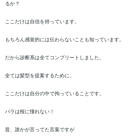
るか？
ここだけは自信を持っています。
もちろん感覚的には伝わらないことも知っています。
だから診断系は全てコンプリートしました。
全ては髪型を提案するために。
ここだけは自分の中で拘っていることです。
バラは桜に憧れない！
昔、誰かが言ってた言葉ですが