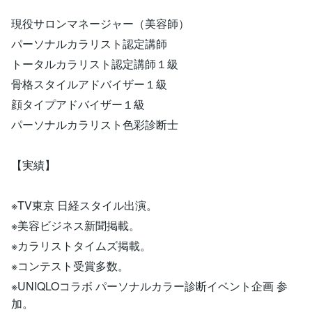
現役サロンマネージャー（美容師）
パーソナルカラリスト認定講師
トータルカラリスト認定講師１級
骨格スタイルアドバイザー１級
顔タイプアドバイザー１級
パーソナルカラリスト色彩診断士
【実績】
※TV東京 日経スタイル出演。
※美容ビジネス新聞掲載。
※カラリストタイムズ掲載。
※コンテスト受賞多数。
※UNIQLOコラボ パーソナルカラー診断イベント企画 参
加。