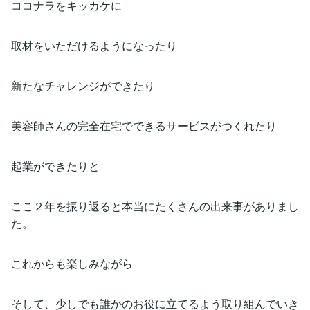
ココナラをキッカケに
取材をいただけるようになったり
新たなチャレンジができたり
美容師さんの完全在宅でできるサービスがつくれたり
起業ができたりと
ここ２年を振り返ると本当にたくさんの出来事がありまし
た。
これからも楽しみながら
そして、少しでも誰かのお役に立てるよう取り組んでいき