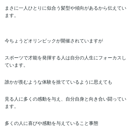
まさに一人ひとりに似合う髪型や傾向があるから伝えてい
ます。
今ちょうどオリンピックが開催されていますが
スポーツで才能を発揮する人は自分の人生にフォーカスし
ています。
誰かが羨むような体験を捨てているように思えても
見る人に多くの感動を与え、自分自身と向き合い闘ってい
ます。
多くの人に喜びや感動を与えていること事態