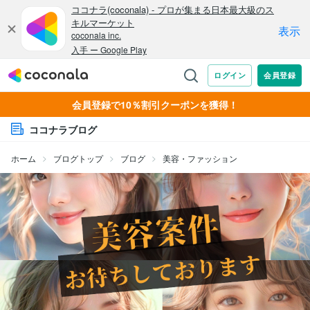
会員登録で10％割引クーポンを獲得！
ココナラブログ
ホーム
ブログトップ
ブログ
美容・ファッション